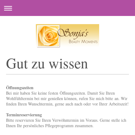
Gut zu wissen
Öffnungszeiten
Bei mir haben Sie keine festen Öffnungszeiten. Damit Sie Ihren
Wohlfühltermin bei mir genießen können, rufen Sie mich bitte an. Wir
finden Ihren Wunschtermin, gerne auch nach oder vor Ihrer Arbeitszeit!
Terminreservierung
Bitte reservieren Sie Ihren Verwöhntermin im Voraus. Gerne stelle ich
Ihnen Ihr persönliches Pflegeprogramm zusammen.