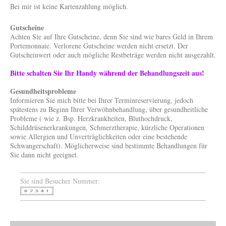
Bei mir ist keine Kartenzahlung möglich.
Gutscheine
Achten Sie auf Ihre Gutscheine, denn Sie sind wie bares Geld in Ihrem
Portemonnaie. Verlorene Gutscheine werden nicht ersetzt. Der
Gutscheinwert oder auch mögliche Restbeträge werden nicht ausgezahlt.
Bitte schalten Sie Ihr Handy während der Behandlungszeit aus!
Gesundheitsprobleme
Informieren Sie mich bitte bei Ihrer Terminreservierung, jedoch
spätestens zu Beginn Ihrer Verwöhnbehandlung, über gesundheitliche
Probleme ( wie z. Bsp. Herzkrankheiten, Bluthochdruck,
Schilddrüsenerkrankungen, Schmerztherapie, kürzliche Operationen
sowie Allergien und Unverträglichkeiten oder eine bestehende
Schwangerschaft). Möglicherweise sind bestimmte Behandlungen für
Sie dann nicht geeignet.
Sie sind Besucher Nummer: